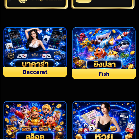
Baccarat
Fish