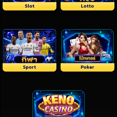
Slot
Lotto
Sport
Poker