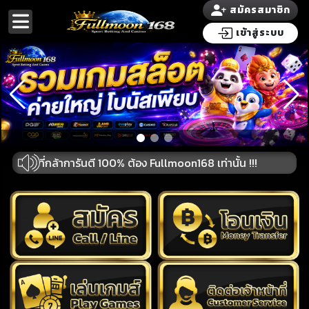
สมัครสมาชิก
เข้าสู่ระบบ
ที่กล้าการันตี 100% ต้อง Fullmoon168 เท่านั้น !!!